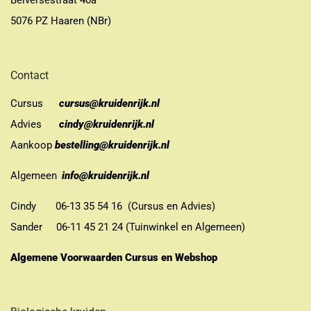
Belversestraat 40a
5076 PZ Haaren (NBr)
Contact
Cursus
cursus@kruidenrijk.nl
Advies
cindy@kruidenrijk.nl
Aankoop
bestelling@kruidenrijk.nl
Algemeen
info@kruidenrijk.nl
Cindy 06-13 35 54 16 (Cursus en Advies)
Sander 06-11 45 21 24 (Tuinwinkel en Algemeen)
Algemene Voorwaarden Cursus en Webshop