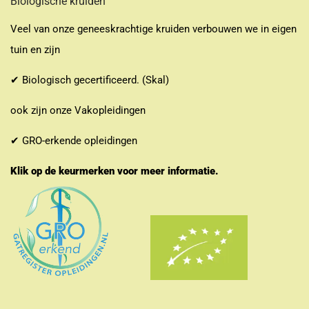
Biologische kruiden
Veel van onze geneeskrachtige kruiden verbouwen we in eigen
tuin en zijn
✔ Biologisch gecertificeerd. (Skal)
ook zijn onze Vakopleidingen
✔ GRO-erkende opleidingen
Klik op de keurmerken voor meer informatie.