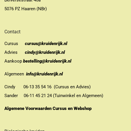
Belversestraat 40a
5076 PZ Haaren (NBr)
Contact
Cursus
cursus@kruidenrijk.nl
Advies
cindy@kruidenrijk.nl
Aankoop
bestelling@kruidenrijk.nl
Algemeen
info@kruidenrijk.nl
Cindy 06-13 35 54 16 (Cursus en Advies)
Sander 06-11 45 21 24 (Tuinwinkel en Algemeen)
Algemene Voorwaarden Cursus en Webshop